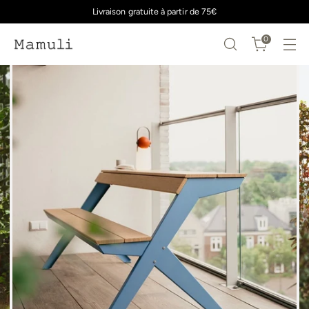
Livraison gratuite à partir de 75€
0