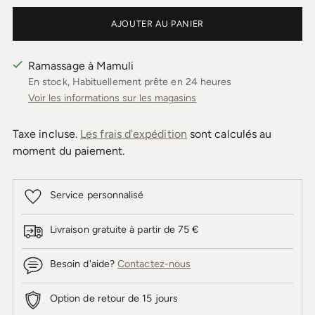
AJOUTER AU PANIER
Ramassage à Mamuli
En stock, Habituellement prête en 24 heures
Voir les informations sur les magasins
Taxe incluse.
Les frais d'expédition
sont calculés au
moment du paiement.
Service personnalisé
Livraison gratuite à partir de 75 €
Besoin d'aide?
Contactez-nous
Option de retour de 15 jours