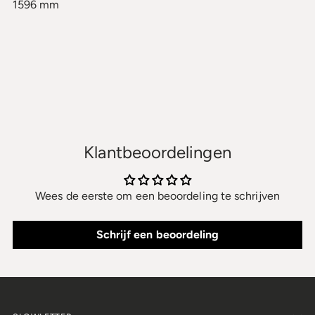
1596 mm
Klantbeoordelingen
Wees de eerste om een beoordeling te schrijven
Schrijf een beoordeling