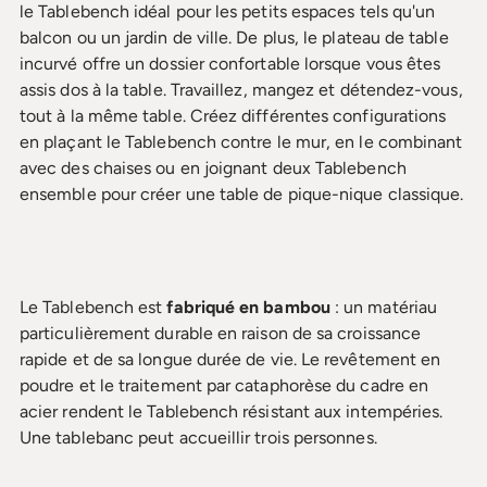
le Tablebench idéal pour les petits espaces tels qu'un
balcon ou un jardin de ville. De plus, le plateau de table
incurvé offre un dossier confortable lorsque vous êtes
assis dos à la table. Travaillez, mangez et détendez-vous,
tout à la même table. Créez différentes configurations
en plaçant le Tablebench contre le mur, en le combinant
avec des chaises ou en joignant deux Tablebench
ensemble pour créer une table de pique-nique classique.
Le Tablebench est
fabriqué en bambou
: un matériau
particulièrement durable en raison de sa croissance
rapide et de sa longue durée de vie. Le revêtement en
poudre et le traitement par cataphorèse du cadre en
acier rendent le Tablebench résistant aux intempéries.
Une tablebanc peut accueillir trois personnes.