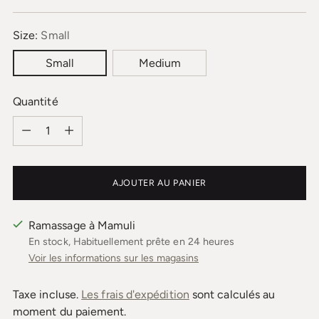
normal
Size:
Small
Small
Medium
Quantité
Quantité
AJOUTER AU PANIER
Ramassage à Mamuli
En stock, Habituellement prête en 24 heures
Voir les informations sur les magasins
Taxe incluse.
Les frais d'expédition
sont calculés au
moment du paiement.