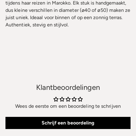
tijdens haar reizen in Marokko. Elk stuk is handgemaakt,
dus kleine verschillen in diameter (ø40 of ø50) maken ze
juist uniek. Ideaal voor binnen of op een zonnig terras.
Authentiek, stevig en stijlvol.
Klantbeoordelingen
Wees de eerste om een beoordeling te schrijven
Schrijf een beoordeling