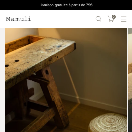
Livraison gratuite à partir de 75€
0