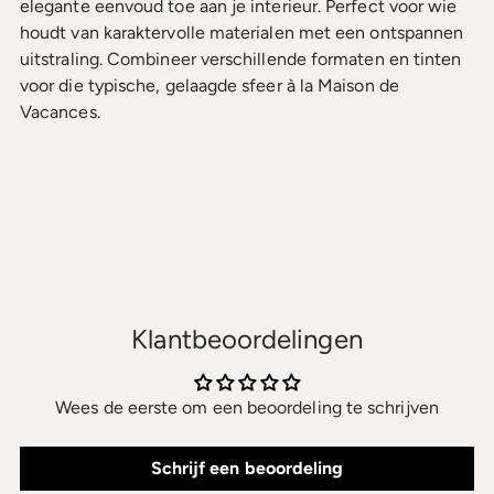
elegante eenvoud toe aan je interieur. Perfect voor wie
houdt van karaktervolle materialen met een ontspannen
uitstraling. Combineer verschillende formaten en tinten
voor die typische, gelaagde sfeer à la Maison de
Vacances.
Klantbeoordelingen
Wees de eerste om een beoordeling te schrijven
Schrijf een beoordeling