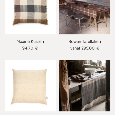
Maxine Kussen
Rowan Tafellaken
94.70 €
vanaf 295.00 €