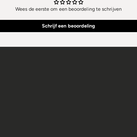
Wees de eerste om een beoordeling te schrijven
Schrijf een beoordeling