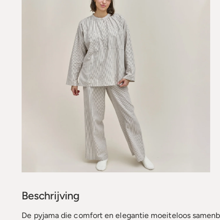
Beschrijving
De pyjama die comfort en elegantie moeiteloos samenb