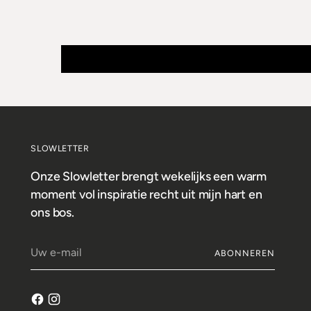
SLOWLETTER
Onze Slowletter brengt wekelijks een warm
moment vol inspiratie recht uit mijn hart en
ons bos.
Uw
ABONNEREN
e-
mail