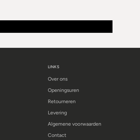
LINKS
Over ons
Openingsuren
Retourneren
Levering
Algemene voorwaarden
Contact