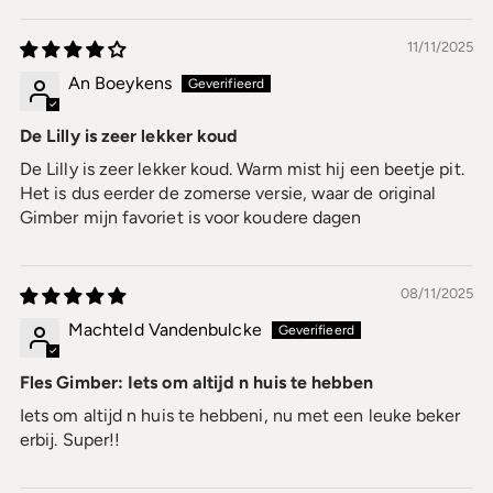
11/11/2025
An Boeykens
De Lilly is zeer lekker koud
De Lilly is zeer lekker koud. Warm mist hij een beetje pit.
Het is dus eerder de zomerse versie, waar de original
Gimber mijn favoriet is voor koudere dagen
08/11/2025
Machteld Vandenbulcke
Fles Gimber: Iets om altijd n huis te hebben
Iets om altijd n huis te hebbeni, nu met een leuke beker
erbij. Super!!