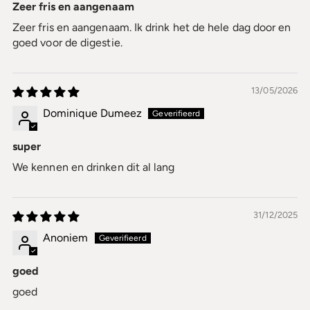
Zeer fris en aangenaam
Zeer fris en aangenaam. Ik drink het de hele dag door en
goed voor de digestie.
13/05/2026
Dominique Dumeez
super
We kennen en drinken dit al lang
31/12/2025
Anoniem
goed
goed