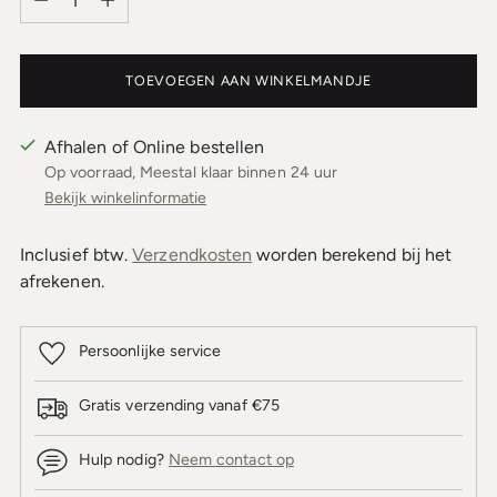
TOEVOEGEN AAN WINKELMANDJE
Afhalen of Online bestellen
Op voorraad, Meestal klaar binnen 24 uur
Bekijk winkelinformatie
Inclusief btw.
Verzendkosten
worden berekend bij het
afrekenen.
Persoonlijke service
Gratis verzending vanaf €75
Hulp nodig?
Neem contact op