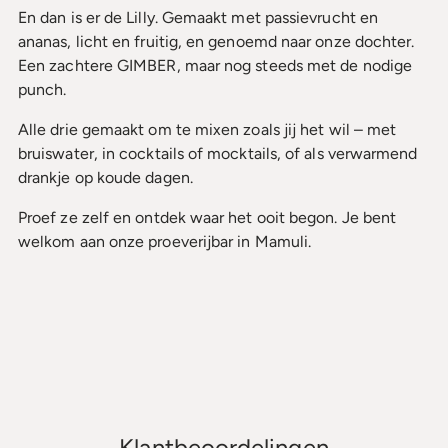
En dan is er de Lilly. Gemaakt met passievrucht en
ananas, licht en fruitig, en genoemd naar onze dochter.
Een zachtere GIMBER, maar nog steeds met de nodige
punch.
Alle drie gemaakt om te mixen zoals jij het wil – met
bruiswater, in cocktails of mocktails, of als verwarmend
drankje op koude dagen.
Proef ze zelf en ontdek waar het ooit begon. Je bent
welkom aan onze proeverijbar in Mamuli.
Klantbeoordelingen